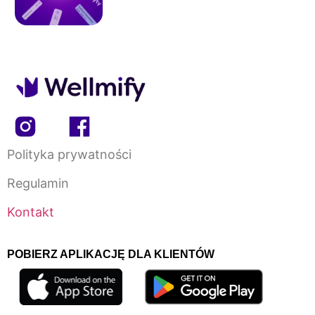
Polityka prywatności
Regulamin
Kontakt
POBIERZ APLIKACJĘ DLA KLIENTÓW