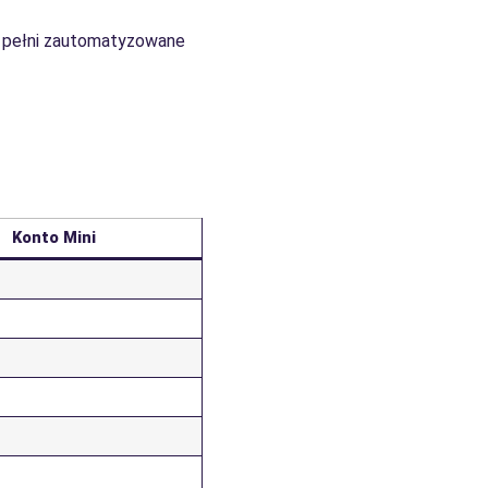
w pełni zautomatyzowane
Konto Mini