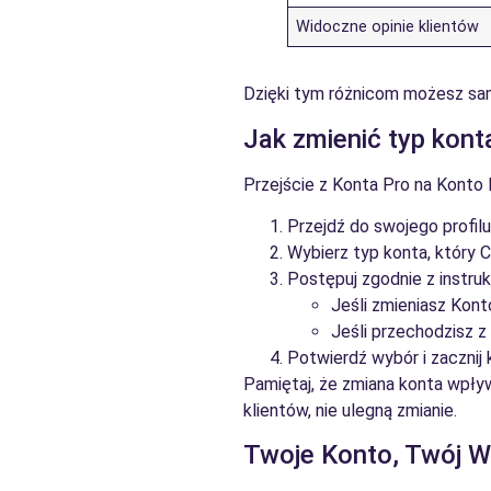
Widoczne opinie klientów
Dzięki tym różnicom możesz sam
Jak zmienić typ kont
Przejście z Konta Pro na Konto Mi
Przejdź do swojego profilu
Wybierz typ konta, który Ci
Postępuj zgodnie z instruk
Jeśli zmieniasz Kont
Jeśli przechodzisz z
Potwierdź wybór i zacznij
Pamiętaj, że zmiana konta wpływ
klientów, nie ulegną zmianie.
Twoje Konto, Twój W