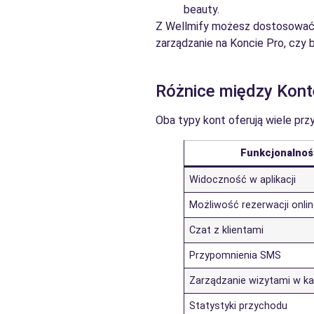
beauty.
Z Wellmify możesz dostosować n
zarządzanie na Koncie Pro, czy 
Różnice między Kont
Oba typy kont oferują wiele przy
Funkcjonalnoś
Widoczność w aplikacji
Możliwość rezerwacji onli
Czat z klientami
Przypomnienia SMS
Zarządzanie wizytami w ka
Statystyki przychodu