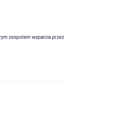
aszym zespołem wsparcia przez