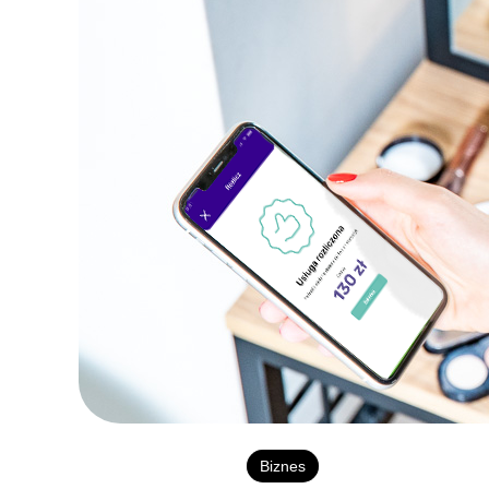
Biznes