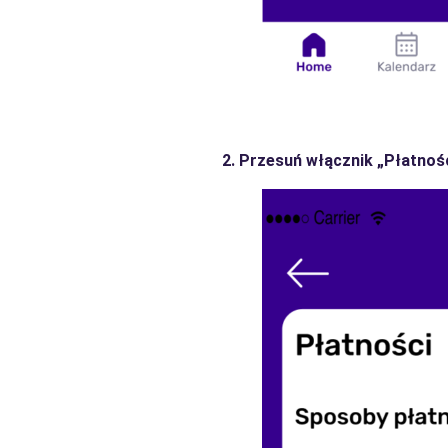
2. Przesuń włącznik „Płatnośc