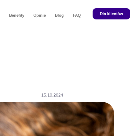
Dla klientów
i
Benefity
Opinie
Blog
FAQ
15.10.2024